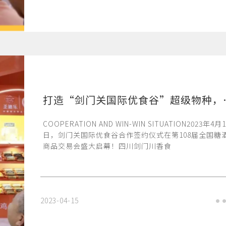
打造“剑门关国际优
COOPERATION AND WIN-WIN SITUATION2023年4月1
日，剑门关国际优食谷合作签约仪式在第108届全国糖
商品交易会盛大启幕！四川剑门川香食
2023-04-15