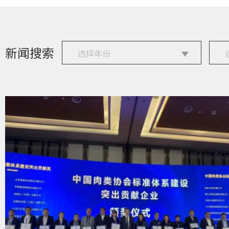
新闻搜索
选择年份