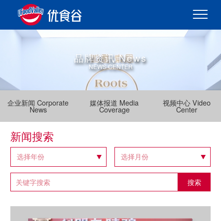
品牌资讯 News
NEWS CENTER
企业新闻 Corporate
媒体报道 Media
视频中心 Video
News
Coverage
Center
新闻搜索