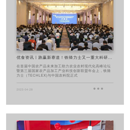
优食资讯 | 跑赢新赛道！铁骑力士又一重大科研项目与中国农科院签约
在首届中国农产品未来加工助力农业农村现代化高峰论坛
暨第三届国家农产品加工产业科技创新联盟年会上，铁骑
力士（TECHLEX)与中国农科院正式
2023-04-28