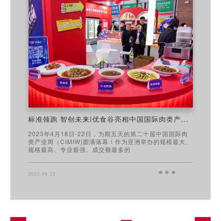
标准领跑 智创未来|优食谷亮相中国国际肉类产业周！
2023年4月18日-22日，为期五天的第二十届中国国际肉
类产业周（CIMIW)圆满落幕！作为亚洲举办的规模最大、
规格最高、专业最强、成交额最多的
2023-04-22