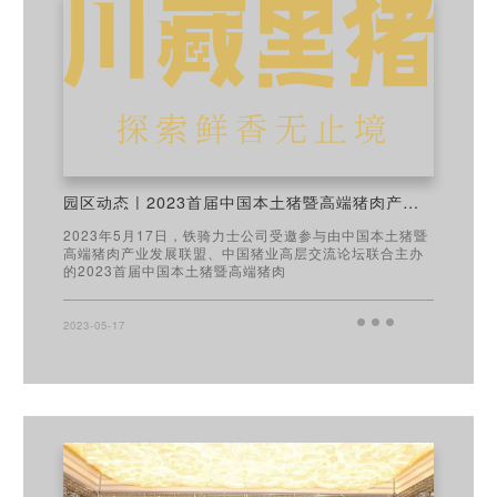
园区动态 | 2023首届中国本土猪暨高端猪肉产业发展高峰论坛在蓉成功举办
2023年5月17日，铁骑力士公司受邀参与由中国本土猪暨
高端猪肉产业发展联盟、中国猪业高层交流论坛联合主办
的2023首届中国本土猪暨高端猪肉
2023-05-17