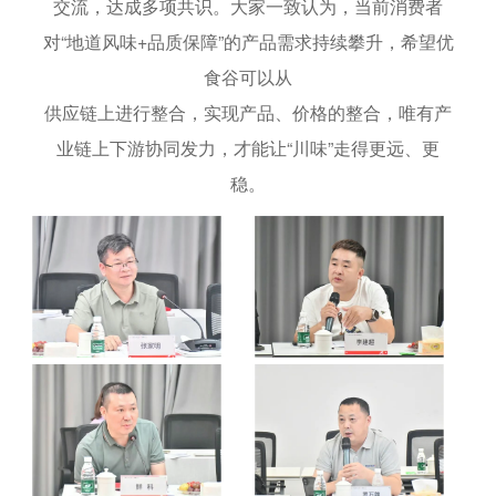
交流，达成多项共识。大家一致认为，当前消费者
对“地道风味+品质保障”的产品需求持续攀升，希望
优
食谷可以从
供应链上进行整合，实现产品、价格的整合，唯有产
业链上下游协同发力，才能让“川味”走得更远、更
稳。