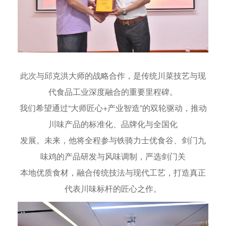
此次与邱克洪大师的战略合作，是传统川菜技艺与现
代食品工业深度融合的重要里程碑。
我们希望通过“大师匠心+产业智造”的双轮驱动，推动
川味产品的标准化、品牌化与全国化
发
展。未来，他将全程参与铁骑力士优食谷、剑门九
味鸡的产品研发与风味调制，严选剑门关
本地优质食材，融合传统技法与现代工艺，打造真正
代表川味标杆的匠心之作。