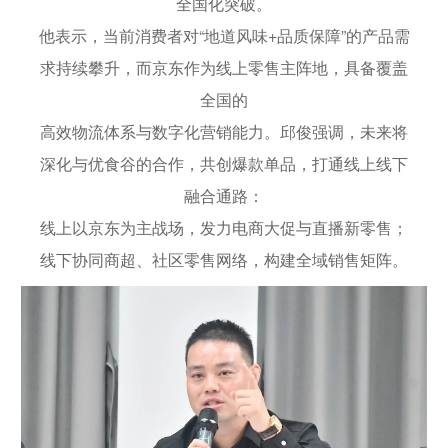
全国化突破。
他表示，当前消费者对“地道风味+品质保障”的产品需
求持续攀升，而京东作为线上零售主阵地，具备覆盖
全国的
高效物流体系与数字化营销能力。邱俊强调，未来将
深化与优食谷的合作，共创爆款单品，打通线上线下
融合通路：
线上以京东为主战场，发力电商大促与直播新零售；
线下协同商超、社区零售网络，构建全域销售矩阵。