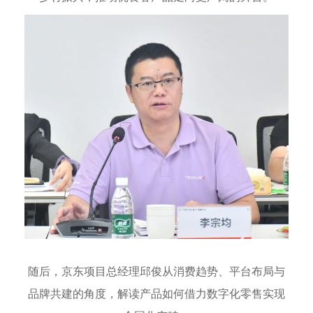
随后，京东项目总经理邱俊从消费趋势、平台布局与
品牌共建的角度，解读产品如何借力数字化零售实现