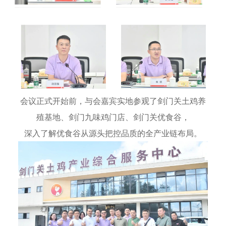
会议正式开始前，与会嘉宾实地参观了剑门关土鸡养
殖基地、剑门九味鸡门店、剑门关优食谷，
深入了解优食谷从源头把控品质的全产业链布局。